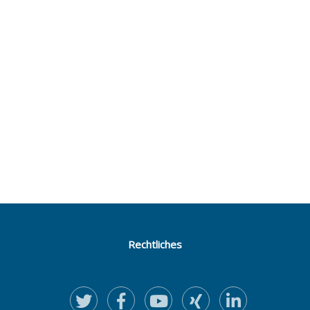
Rechtliches